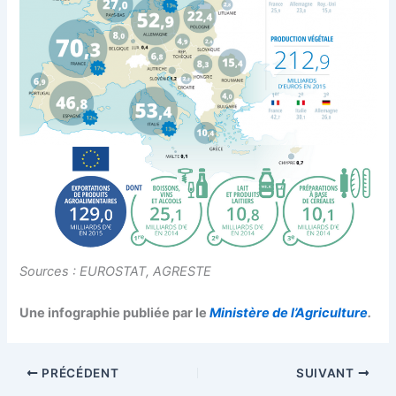
Sources : EUROSTAT, AGRESTE
Une infographie publiée par le
Ministère de l’Agriculture
.
PRÉCÉDENT
SUIVANT