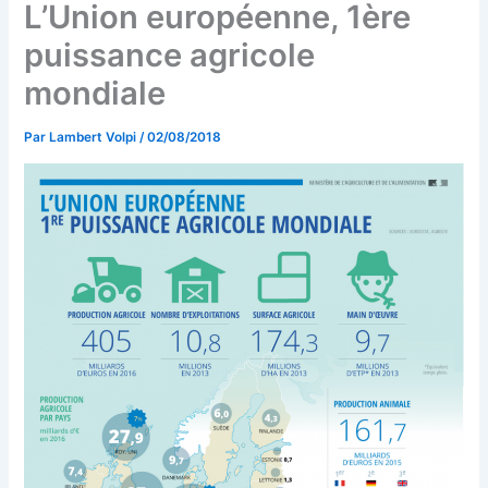
L’Union européenne, 1ère
puissance agricole
mondiale
Par
Lambert Volpi
/
02/08/2018