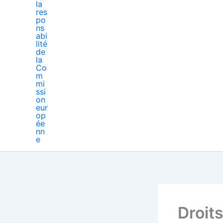
Droit