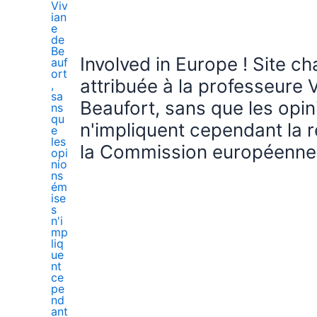
Involved in Europe ! Site c
attribuée à la professeure 
Beaufort, sans que les opi
n'impliquent cependant la r
la Commission européenne