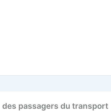
s des passagers du transport