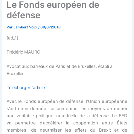
Le Fonds européen de
défense
Par
Lambert Volpi
/
09/07/2018
[ad_1]
Frédéric MAURO
Avocat aux barreaux de Paris et de Bruxelles, établi à
Bruxelles
Télécharger l’article
Avec le Fonds européen de défense, l’Union européenne
s’est enfin donnée, ce printemps, les moyens de mener
une véritable politique industrielle de la défense. Le FED
va permettre d’accélérer la coopération entre États
membres, de neutraliser les effets du Brexit et de