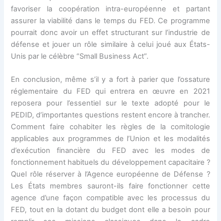
favoriser la coopération intra-européenne et partant
assurer la viabilité dans le temps du FED. Ce programme
pourrait donc avoir un effet structurant sur l’industrie de
défense et jouer un rôle similaire à celui joué aux États-
Unis par le célèbre “Small Business Act”.
En conclusion, même s’il y a fort à parier que l’ossature
réglementaire du FED qui entrera en œuvre en 2021
reposera pour l’essentiel sur le texte adopté pour le
PEDID, d’importantes questions restent encore à trancher.
Comment faire cohabiter les règles de la comitologie
applicables aux programmes de l’Union et les modalités
d’exécution financière du FED avec les modes de
fonctionnement habituels du développement capacitaire ?
Quel rôle réserver à l’Agence européenne de Défense ?
Les États membres sauront-ils faire fonctionner cette
agence d’une façon compatible avec les processus du
FED, tout en la dotant du budget dont elle a besoin pour