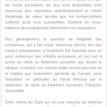
les fonds européens qui leur sont accessibles sont
beaucoup plus importants quantitativement et créent
davantage de valeur ajoutée que les compensations
(offsets) qu’ils sont susceptibles d’obtenir en sous-
traitance des programmes d’armement non européens.
Plus généralement, la question de l’éligibilité des
entreprises, qui a fait couler beaucoup d’encre lors des
travaux préparatoires, a finalement été tranchée dans un
sens protecteur des intérêts européens, et ceci est à
porter au crédit du Parlement européen qui, durant le
trilogue, a marqué une volonté d’aller encore plus loin en
la matière que l’orientation générale du Conseil, sous
l’impulsion en particulier du travail effectué par le
rapporteur du texte au Parlement européen, Françoise
Grossetête.
Enfin, même les États qui ont une industrie de défense