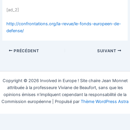
[ad_2]
http://confrontations.org/la-revue/le-fonds-europeen-de-
defense/
PRÉCÉDENT
SUIVANT
Copyright © 2026 Involved in Europe ! Site chaire Jean Monnet
attribuée à la professeure Viviane de Beaufort, sans que les
opinions émises n'impliquent cependant la responsabilité de la
Commission européenne | Propulsé par
Thème WordPress Astra