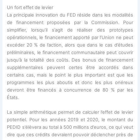
Un fort effet de levier
La principale innovation du FED réside dans les modalités
de financement proposées par la Commission. Pour
simplifier, lorsqu’il s’agit de réaliser des prototypes
opérationnels, le financement apporté par l’Union ne peut
excéder 20 % de l’action, alors que dans le cas d’études
préliminaires, le financement communautaire peut couvrir
jusqu’à la totalité des coûts. Des bonus de financement
supplémentaires peuvent certes être accordés dans
certains cas, mais le point le plus important est que les
programmes les plus aboutis et donc les plus onéreux
devront être financés à concurrence de 80 % par les
États.
La simple arithmétique permet de calculer l’effet de levier
potentiel. Pour les années 2019 et 2020, le montant du
PEDID s’élèvera au total à 500 millions d’euros, ce qui veut
dire que ces crédits devraient pouvoir déclencher près de