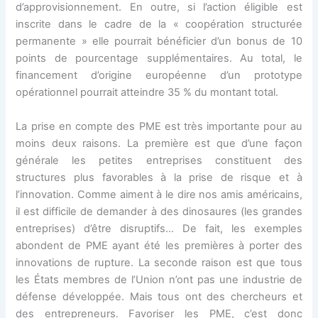
d’approvisionnement. En outre, si l’action éligible est
inscrite dans le cadre de la « coopération structurée
permanente » elle pourrait bénéficier d’un bonus de 10
points de pourcentage supplémentaires. Au total, le
financement d’origine européenne d’un prototype
opérationnel pourrait atteindre 35 % du montant total.
La prise en compte des PME est très importante pour au
moins deux raisons. La première est que d’une façon
générale les petites entreprises constituent des
structures plus favorables à la prise de risque et à
l’innovation. Comme aiment à le dire nos amis américains,
il est difficile de demander à des dinosaures (les grandes
entreprises) d’être disruptifs… De fait, les exemples
abondent de PME ayant été les premières à porter des
innovations de rupture. La seconde raison est que tous
les États membres de l’Union n’ont pas une industrie de
défense développée. Mais tous ont des chercheurs et
des entrepreneurs. Favoriser les PME, c’est donc