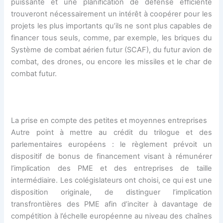
puissante et une planification de défense efficiente
trouveront nécessairement un intérêt à coopérer pour les
projets les plus importants qu’ils ne sont plus capables de
financer tous seuls, comme, par exemple, les briques du
Système de combat aérien futur (SCAF), du futur avion de
combat, des drones, ou encore les missiles et le char de
combat futur.
La prise en compte des petites et moyennes entreprises
Autre point à mettre au crédit du trilogue et des
parlementaires européens : le règlement prévoit un
dispositif de bonus de financement visant à rémunérer
l’implication des PME et des entreprises de taille
intermédiaire. Les colégislateurs ont choisi, ce qui est une
disposition originale, de distinguer l’implication
transfrontières des PME afin d’inciter à davantage de
compétition à l’échelle européenne au niveau des chaînes