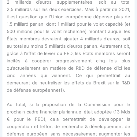
2 milliards d’euros supplémentaires, soit au total
2,5 milliards sur les deux exercices. Mais à partir de 2021,
il est question que l’Union européenne dépense plus de
1,5 milliard par an, dont 1 milliard pour le volet capacité (et
500 millions pour le volet recherche) montant auquel les
États membres devraient ajouter 4 milliards d’euros, soit
au total au moins 5 milliards d’euros par an. Autrement dit,
grâce à l’effet de levier du FED, les États membres seront
incités à coopérer progressivement cinq fois plus
qu’actuellement en matière de R&D de défense d’ici les
cinq années qui viennent. Ce qui permettrait au
demeurant de neutraliser les effets du Brexit sur la R&D
de défense européenne(1).
Au total, si la proposition de la Commission pour le
prochain cadre financier pluriannuel était adoptée (13 Mds
€ pour le FED), cela permettrait de développer la
coopération et l’effort de recherche & développement de
défense européen, sans nécessairement augmenter les