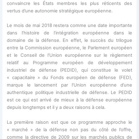
convaincre les États membres les plus réticents des
vertus d’une autonomie stratégique européenne.
Le mois de mai 2018 restera comme une date importante
dans l’histoire de l’intégration européenne dans le
domaine de la défense. En effet, le succès du trilogue
entre la Commission européenne, le Parlement européen
et le Conseil de l’Union européenne sur le règlement
relatif au Programme européen de développement
industriel de défense (PEDID), qui constitue le volet
« capacitaire » du Fonds européen de défense (FED),
marque le lancement par l’Union européenne d’une
authentique politique industrielle de défense. Le PEDID
est ce qui est arrivé de mieux à la défense européenne
depuis longtemps et il y a deux raisons à cela.
La première raison est que ce programme approche le
« marché » de la défense non pas du côté de l’offre,
comme la directive de 2009 sur les marchés publics de