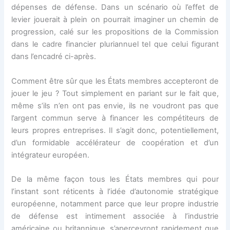
dépenses de défense. Dans un scénario où l’effet de
levier jouerait à plein on pourrait imaginer un chemin de
progression, calé sur les propositions de la Commission
dans le cadre financier pluriannuel tel que celui figurant
dans l’encadré ci-après.
Comment être sûr que les États membres accepteront de
jouer le jeu ? Tout simplement en pariant sur le fait que,
même s’ils n’en ont pas envie, ils ne voudront pas que
l’argent commun serve à financer les compétiteurs de
leurs propres entreprises. Il s’agit donc, potentiellement,
d’un formidable accélérateur de coopération et d’un
intégrateur européen.
De la même façon tous les États membres qui pour
l’instant sont réticents à l’idée d’autonomie stratégique
européenne, notamment parce que leur propre industrie
de défense est intimement associée à l’industrie
américaine ou britannique, s’apercevront rapidement que