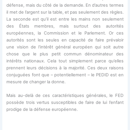
défense, mais du côté de la demande. En d’autres termes
il met de l’argent sur la table, et pas seulement des règles.
La seconde est qu’il est entre les mains non seulement
des États membres, mais surtout des autorités
européennes, la Commission et le Parlement. Or ces
autorités sont les seules en capacité de faire prévaloir
une vision de l’intérêt général européen qui soit autre
chose que le plus petit commun dénominateur des
intérêts nationaux. Cela tout simplement parce qu’elles
prennent leurs décisions à la majorité. Ces deux raisons
conjuguées font que – potentiellement – le PEDID est en
mesure de changer la donne.
Mais au-delà de ces caractéristiques générales, le FED
possède trois vertus susceptibles de faire de lui l’enfant
prodige de la défense européenne.