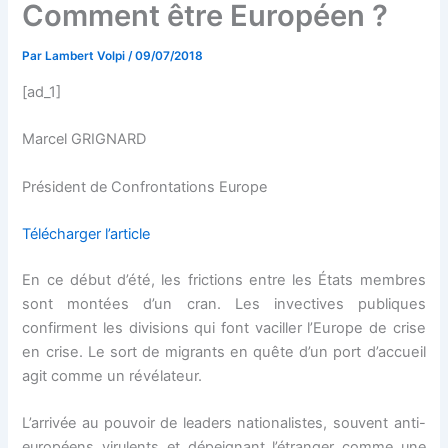
Comment être Européen ?
Par
Lambert Volpi
/
09/07/2018
[ad_1]
Marcel GRIGNARD
Président de Confrontations Europe
Télécharger l’article
En ce début d’été, les frictions entre les États membres
sont montées d’un cran. Les invectives publiques
confirment les divisions qui font vaciller l’Europe de crise
en crise. Le sort de migrants en quête d’un port d’accueil
agit comme un révélateur.
L’arrivée au pouvoir de leaders nationalistes, souvent anti-
européens virulents et dépeignant l’étranger comme une