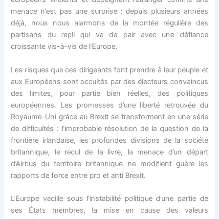
menace n’est pas une surprise ; depuis plusieurs années
déjà, nous nous alarmons de la montée régulière des
partisans du repli qui va de pair avec une défiance
croissante vis-à-vis de l’Europe.
Les risques que ces dirigeants font prendre à leur peuple et
aux Européens sont occultés par des électeurs convaincus
des limites, pour partie bien réelles, des politiques
européennes. Les promesses d’une liberté retrouvée du
Royaume-Uni grâce au Brexit se transforment en une série
de difficultés : l’improbable résolution de la question de la
frontière irlandaise, les profondes divisions de la société
britannique, le recul de la livre, la menace d’un départ
d’Airbus du territoire britannique ne modifient guère les
rapports de force entre pro et anti Brexit.
L’Europe vacille sous l’instabilité politique d’une partie de
ses États membres, la mise en cause des valeurs