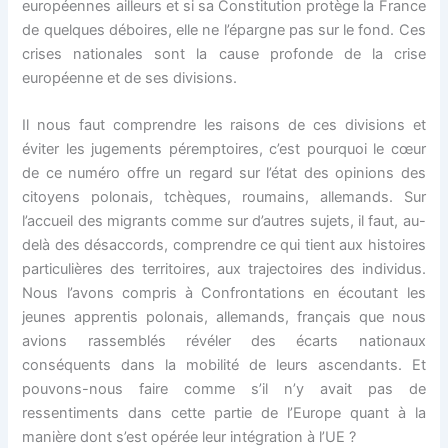
européennes ailleurs et si sa Constitution protège la France
de quelques déboires, elle ne l’épargne pas sur le fond. Ces
crises nationales sont la cause profonde de la crise
européenne et de ses divisions.
Il nous faut comprendre les raisons de ces divisions et
éviter les jugements péremptoires, c’est pourquoi le cœur
de ce numéro offre un regard sur l’état des opinions des
citoyens polonais, tchèques, roumains, allemands. Sur
l’accueil des migrants comme sur d’autres sujets, il faut, au-
delà des désaccords, comprendre ce qui tient aux histoires
particulières des territoires, aux trajectoires des individus.
Nous l’avons compris à Confrontations en écoutant les
jeunes apprentis polonais, allemands, français que nous
avions rassemblés révéler des écarts nationaux
conséquents dans la mobilité de leurs ascendants. Et
pouvons-nous faire comme s’il n’y avait pas de
ressentiments dans cette partie de l’Europe quant à la
manière dont s’est opérée leur intégration à l’UE ?