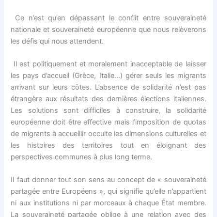
Ce n’est qu’en dépassant le conflit entre souveraineté
nationale et souveraineté européenne que nous relèverons
les défis qui nous attendent.
Il est politiquement et moralement inacceptable de laisser
les pays d’accueil (Grèce, Italie…) gérer seuls les migrants
arrivant sur leurs côtes. L’absence de solidarité n’est pas
étrangère aux résultats des dernières élections italiennes.
Les solutions sont difficiles à construire, la solidarité
européenne doit être effective mais l’imposition de quotas
de migrants à accueillir occulte les dimensions culturelles et
les histoires des territoires tout en éloignant des
perspectives communes à plus long terme.
Il faut donner tout son sens au concept de « souveraineté
partagée entre Européens », qui signifie qu’elle n’appartient
ni aux institutions ni par morceaux à chaque État membre.
La souveraineté partagée oblige à une relation avec des