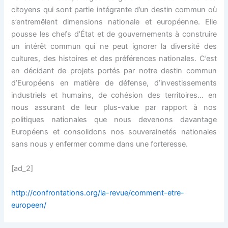
citoyens qui sont partie intégrante d’un destin commun où
s’entremêlent dimensions nationale et européenne. Elle
pousse les chefs d’État et de gouvernements à construire
un intérêt commun qui ne peut ignorer la diversité des
cultures, des histoires et des préférences nationales. C’est
en décidant de projets portés par notre destin commun
d’Européens en matière de défense, d’investissements
industriels et humains, de cohésion des territoires… en
nous assurant de leur plus-value par rapport à nos
politiques nationales que nous devenons davantage
Européens et consolidons nos souverainetés nationales
sans nous y enfermer comme dans une forteresse.
[ad_2]
http://confrontations.org/la-revue/comment-etre-
europeen/