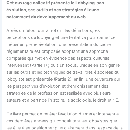
Cet ouvrage collectif présente le Lobbying, son
évolution, ses outils et ses stratégies à l’aune
notamment du développement du web.
Après un retour sur la notion, les définitions, les
perceptions du lobbying et une tentative pour cerner ce
métier en pleine évolution, une présentation du cadre
réglementaire est proposée adoptant une approche
comparée qui met en évidence des aspects culturels
intervenant (Partie 1) ; puis un focus, unique en son genre,
sur les outils et les techniques de travail très élaborées du
lobbyiste est présentée (Partie 2); enfin, une ouverture sur
les perspectives d’évolution et d’enrichissement des
stratégies de la profession est réalisée avec plusieurs
auteurs et à partir de l’histoire, la sociologie, le droit et l’IE.
Ce livre permet de refléter l’évolution du métier intervenue
ces dernières années qui conduit tant les lobbyistes que
les élus à se positionner plus clairement dans l’espace de la