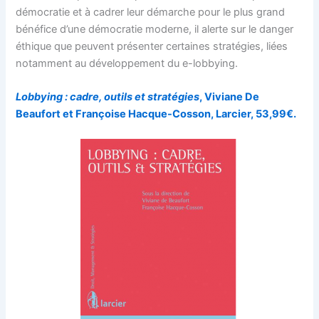
démocratie et à cadrer leur démarche pour le plus grand
bénéfice d’une démocratie moderne, il alerte sur le danger
éthique que peuvent présenter certaines stratégies, liées
notamment au développement du e-lobbying.
Lobbying : cadre, outils et stratégies
, Viviane De
Beaufort et Françoise Hacque-Cosson, Larcier, 53,99€.