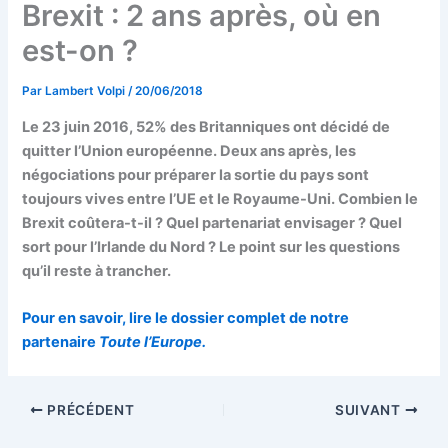
Brexit : 2 ans après, où en
est-on ?
Par
Lambert Volpi
/
20/06/2018
Le 23 juin 2016, 52% des Britanniques ont décidé de
quitter l’Union européenne. Deux ans après, les
négociations pour préparer la sortie du pays sont
toujours vives entre l’UE et le Royaume-Uni. Combien le
Brexit coûtera-t-il ? Quel partenariat envisager ? Quel
sort pour l’Irlande du Nord ? Le point sur les questions
qu’il reste à trancher.
Pour en savoir, lire le dossier complet de notre
partenaire
Toute l’Europe.
PRÉCÉDENT
SUIVANT