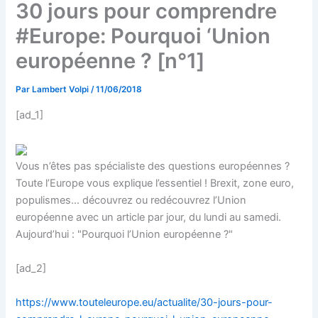
30 jours pour comprendre
#Europe: Pourquoi ‘Union
européenne ? [n°1]
Par
Lambert Volpi
/
11/06/2018
[ad_1]
Vous n’êtes pas spécialiste des questions européennes ?
Toute l’Europe vous explique l’essentiel ! Brexit, zone euro,
populismes… découvrez ou redécouvrez l’Union
européenne avec un article par jour, du lundi au samedi.
Aujourd’hui : "Pourquoi l’Union européenne ?"
[ad_2]
https://www.touteleurope.eu/actualite/30-jours-pour-