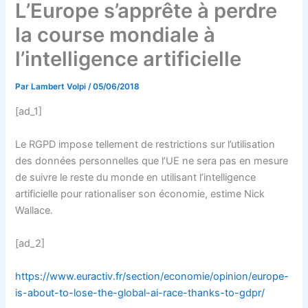
L’Europe s’apprête à perdre
la course mondiale à
l’intelligence artificielle
Par
Lambert Volpi
/
05/06/2018
[ad_1]
Le RGPD impose tellement de restrictions sur l’utilisation
des données personnelles que l’UE ne sera pas en mesure
de suivre le reste du monde en utilisant l’intelligence
artificielle pour rationaliser son économie, estime Nick
Wallace.
[ad_2]
https://www.euractiv.fr/section/economie/opinion/europe-
is-about-to-lose-the-global-ai-race-thanks-to-gdpr/