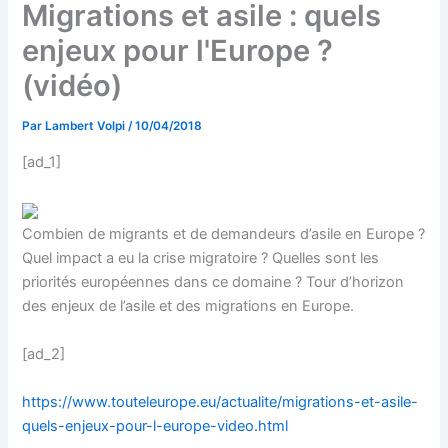
Migrations et asile : quels
enjeux pour l'Europe ?
(vidéo)
Par
Lambert Volpi
/
10/04/2018
[ad_1]
Combien de migrants et de demandeurs d’asile en Europe ?
Quel impact a eu la crise migratoire ? Quelles sont les
priorités européennes dans ce domaine ? Tour d’horizon
des enjeux de l’asile et des migrations en Europe.
[ad_2]
https://www.touteleurope.eu/actualite/migrations-et-asile-
quels-enjeux-pour-l-europe-video.html