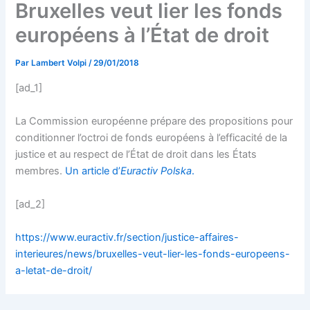
Bruxelles veut lier les fonds
européens à l’État de droit
Par
Lambert Volpi
/
29/01/2018
[ad_1]
La Commission européenne prépare des propositions pour
conditionner l’octroi de fonds européens à l’efficacité de la
justice et au respect de l’État de droit dans les États
membres.
Un article d’
Euractiv Polska
.
[ad_2]
https://www.euractiv.fr/section/justice-affaires-
interieures/news/bruxelles-veut-lier-les-fonds-europeens-
a-letat-de-droit/