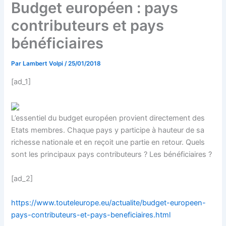
Budget européen : pays
contributeurs et pays
bénéficiaires
Par
Lambert Volpi
/
25/01/2018
[ad_1]
L’essentiel du budget européen provient directement des
Etats membres. Chaque pays y participe à hauteur de sa
richesse nationale et en reçoit une partie en retour. Quels
sont les principaux pays contributeurs ? Les bénéficiaires ?
[ad_2]
https://www.touteleurope.eu/actualite/budget-europeen-
pays-contributeurs-et-pays-beneficiaires.html