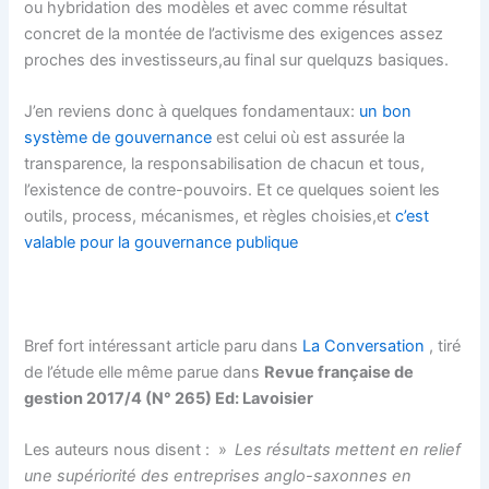
ou hybridation des modèles et avec comme résultat
concret de la montée de l’activisme des exigences assez
proches des investisseurs,au final sur quelquzs basiques.
J’en reviens donc à quelques fondamentaux:
un bon
système de gouvernance
est celui où est assurée la
transparence, la responsabilisation de chacun et tous,
l’existence de contre-pouvoirs. Et ce quelques soient les
outils, process, mécanismes, et règles choisies,et
c’est
valable pour la gouvernance publique
Bref fort intéressant article paru dans
La Conversation
, tiré
de l’étude elle même parue dans
Revue française de
gestion 2017/4 (N° 265) Ed: Lavoisier
Les auteurs nous disent : »
Les résultats mettent en relief
une supériorité des entreprises anglo-saxonnes en