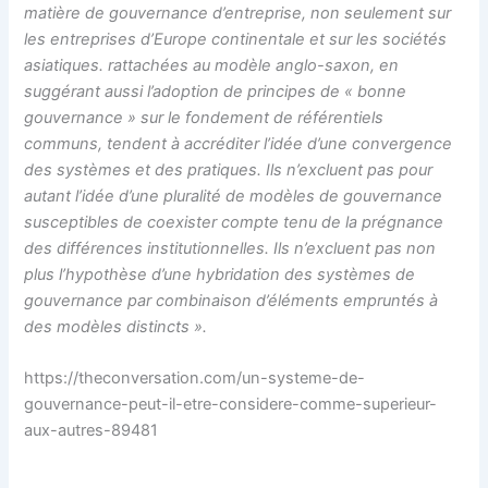
matière de gouvernance d’entreprise, non seulement sur
les entreprises d’Europe continentale et sur les sociétés
asiatiques. rattachées au modèle anglo-saxon, en
suggérant aussi l’adoption de principes de « bonne
gouvernance » sur le fondement de référentiels
communs, tendent à accréditer l’idée d’une convergence
des systèmes et des pratiques. Ils n’excluent pas pour
autant l’idée d’une pluralité de modèles de gouvernance
susceptibles de coexister compte tenu de la prégnance
des différences institutionnelles. Ils n’excluent pas non
plus l’hypothèse d’une hybridation des systèmes de
gouvernance par combinaison d’éléments empruntés à
des modèles distincts ».
https://theconversation.com/un-systeme-de-
gouvernance-peut-il-etre-considere-comme-superieur-
aux-autres-89481