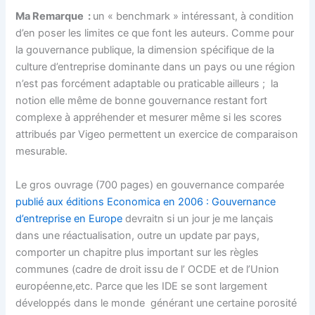
Ma Remarque :
un « benchmark » intéressant, à condition
d’en poser les limites ce que font les auteurs. Comme pour
la gouvernance publique, la dimension spécifique de la
culture d’entreprise dominante dans un pays ou une région
n’est pas forcément adaptable ou praticable ailleurs ; la
notion elle même de bonne gouvernance restant fort
complexe à appréhender et mesurer même si les scores
attribués par Vigeo permettent un exercice de comparaison
mesurable.
Le gros ouvrage (700 pages) en gouvernance comparée
publié aux éditions Economica en 2006 : Gouvernance
d’entreprise en Europe
devraitn si un jour je me lançais
dans une réactualisation, outre un update par pays,
comporter un chapitre plus important sur les règles
communes (cadre de droit issu de l’ OCDE et de l’Union
européenne,etc. Parce que les IDE se sont largement
développés dans le monde générant une certaine porosité