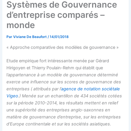
Systèmes de Gouvernance
d’entreprise comparés –
monde
Par
Viviane De Beaufort
/
14/01/2018
« Approche comparative des modèles de gouvernance »
Etude empirique fort intéressante menée par Gérard
Hirigoyen et
Thierry Poulain-Rehm qui établit que
l
’appartenance à un modèle de gouvernance déterminé
exerce une influence sur les scores de gouvernance des
entreprises ( attribués par l’
agence de notation sociétale
Vigeo
.) Menée sur un e
chantillon de 434 sociétés cotées
sur la période 2010-2014, les résultats mettent en relief
une supériorité des entreprises anglo-saxonnes en
matière de gouvernance d’entreprise, sur les entreprises
d’Europe continentale et sur les sociétés asiatiques.