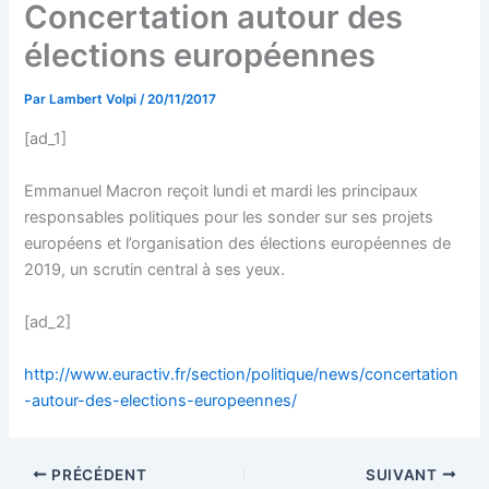
Concertation autour des
élections européennes
Par
Lambert Volpi
/
20/11/2017
[ad_1]
Emmanuel Macron reçoit lundi et mardi les principaux
responsables politiques pour les sonder sur ses projets
européens et l’organisation des élections européennes de
2019, un scrutin central à ses yeux.
[ad_2]
http://www.euractiv.fr/section/politique/news/concertation
-autour-des-elections-europeennes/
PRÉCÉDENT
SUIVANT