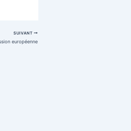
SUIVANT
sion européenne