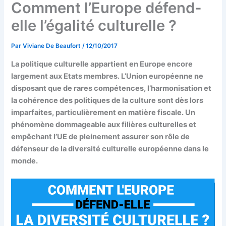
Comment l’Europe défend-
elle l’égalité culturelle ?
Par
Viviane De Beaufort
/
12/10/2017
La politique culturelle appartient en Europe encore
largement aux Etats membres. L’Union européenne ne
disposant que de rares compétences, l’harmonisation et
la cohérence des politiques de la culture sont dès lors
imparfaites, particulièrement en matière fiscale. Un
phénomène dommageable aux filières culturelles et
empêchant l’UE de pleinement assurer son rôle de
défenseur de la diversité culturelle européenne dans le
monde.