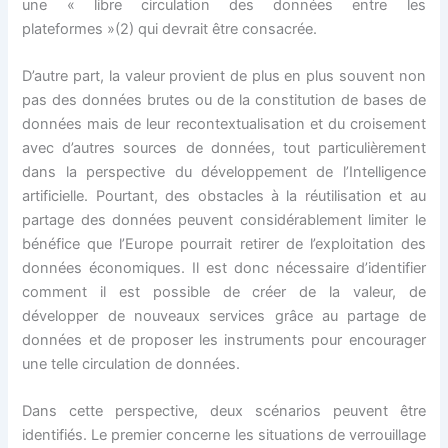
une « libre circulation des données entre les
plateformes »(2) qui devrait être consacrée.
D’autre part, la valeur provient de plus en plus souvent non
pas des données brutes ou de la constitution de bases de
données mais de leur recontextualisation et du croisement
avec d’autres sources de données, tout particulièrement
dans la perspective du développement de l’Intelligence
artificielle. Pourtant, des obstacles à la réutilisation et au
partage des données peuvent considérablement limiter le
bénéfice que l’Europe pourrait retirer de l’exploitation des
données économiques. Il est donc nécessaire d’identifier
comment il est possible de créer de la valeur, de
développer de nouveaux services grâce au partage de
données et de proposer les instruments pour encourager
une telle circulation de données.
Dans cette perspective, deux scénarios peuvent être
identifiés. Le premier concerne les situations de verrouillage