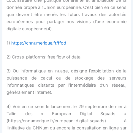
coconstruire une politique cohérente et ambitieuse de la
donnée propre à l’Union européenne. C’est bien en ce sens
que devront être menés les futurs travaux des autorités
européennes pour partager nos visions d’une économie
digitale européenne(4).
1)
https://cnnumerique.fr/ffod
2) Cross-platforms’ free flow of data.
3) Ou informatique en nuage, désigne l’exploitation de la
puissance de calcul ou de stockage des serveurs
informatiques distants par l’intermédiaire d’un réseau,
généralement Internet.
4) Voir en ce sens le lancement le 29 septembre dernier à
Tallin des « European Digital Squads »
(https://cnnumerique.fr/european-digital-squads) à
l’initiative du CNNum ou encore la consultation en ligne sur