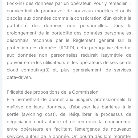
(lock-in) des données par un opérateur. Pour y remédier, il
conviendrait de promouvoir de nouveaux modèles et outils
d’accès aux données comme la consécration d’un droit à la
portabilité des données non personnelles. Dans le
prolongement de la portabilité des données personnelles
désormais reconnue par le Règlement général sur la
protection des données (RGPD), cette prérogative étendue
aux données non personnelles réduirait l’asymétrie de
pouvoir entre les utilisateurs et les opérateurs de service de
cloud computing(3) et, plus généralement, de services
data-driven.
Frilosité des propositions de la Commission
Elle permettrait de donner aux usagers professionnels la
maîtrise de leurs données, d’abaisser les barrières à la
sortie (swiching cost), de rééquilibrer le processus de
négociation contractuelle et de renforcer la concurrence
entre opérateurs en facilitant l’émergence de nouveaux
services autour de la donnée. On pourra dès lors regretter