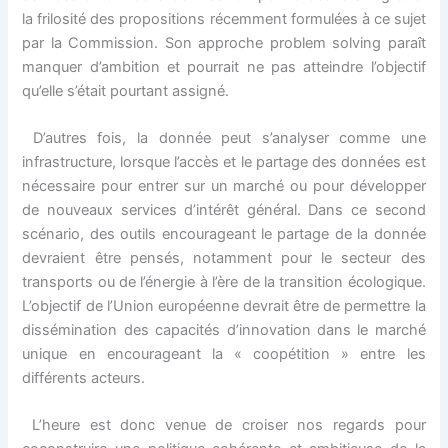
la frilosité des propositions récemment formulées à ce sujet
par la Commission. Son approche problem solving paraît
manquer d’ambition et pourrait ne pas atteindre l’objectif
qu’elle s’était pourtant assigné.
D’autres fois, la donnée peut s’analyser comme une
infrastructure, lorsque l’accès et le partage des données est
nécessaire pour entrer sur un marché ou pour développer
de nouveaux services d’intérêt général. Dans ce second
scénario, des outils encourageant le partage de la donnée
devraient être pensés, notamment pour le secteur des
transports ou de l’énergie à l’ère de la transition écologique.
L’objectif de l’Union européenne devrait être de permettre la
dissémination des capacités d’innovation dans le marché
unique en encourageant la « coopétition » entre les
différents acteurs.
L’heure est donc venue de croiser nos regards pour