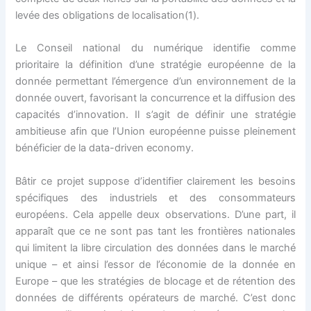
levée des obligations de localisation(1).
Le Conseil national du numérique identifie comme
prioritaire la définition d’une stratégie européenne de la
donnée permettant l’émergence d’un environnement de la
donnée ouvert, favorisant la concurrence et la diffusion des
capacités d’innovation. Il s’agit de définir une stratégie
ambitieuse afin que l’Union européenne puisse pleinement
bénéficier de la data-driven economy.
Bâtir ce projet suppose d’identifier clairement les besoins
spécifiques des industriels et des consommateurs
européens. Cela appelle deux observations. D’une part, il
apparaît que ce ne sont pas tant les frontières nationales
qui limitent la libre circulation des données dans le marché
unique – et ainsi l’essor de l’économie de la donnée en
Europe – que les ­stratégies de blocage et de rétention des
données de différents ­opérateurs de marché. C’est donc