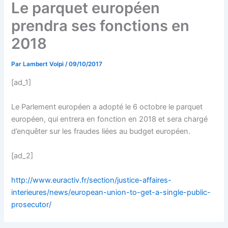
Le parquet européen
prendra ses fonctions en
2018
Par
Lambert Volpi
/
09/10/2017
[ad_1]
Le Parlement européen a adopté le 6 octobre le parquet
européen, qui entrera en fonction en 2018 et sera chargé
d’enquêter sur les fraudes liées au budget européen.
[ad_2]
http://www.euractiv.fr/section/justice-affaires-
interieures/news/european-union-to-get-a-single-public-
prosecutor/