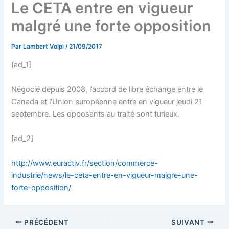
Le CETA entre en vigueur
malgré une forte opposition
Par
Lambert Volpi
/
21/09/2017
[ad_1]
Négocié depuis 2008, l’accord de libre échange entre le
Canada et l’Union européenne entre en vigueur jeudi 21
septembre. Les opposants au traité sont furieux.
[ad_2]
http://www.euractiv.fr/section/commerce-
industrie/news/le-ceta-entre-en-vigueur-malgre-une-
forte-opposition/
PRÉCÉDENT
SUIVANT