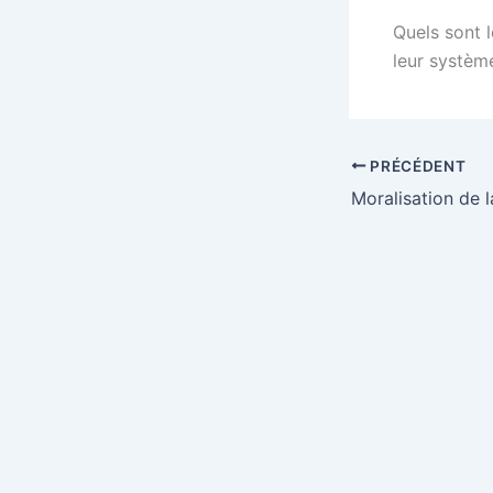
Quels sont 
leur système
PRÉCÉDENT