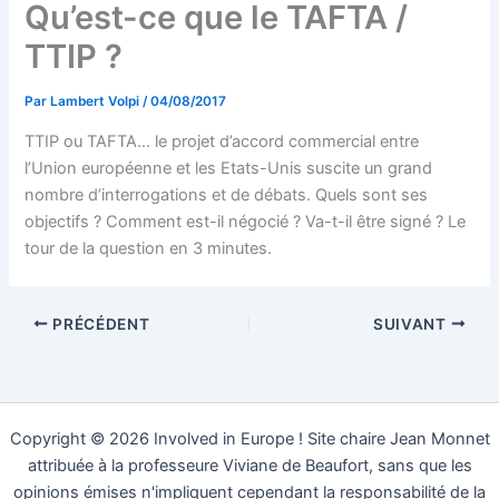
Qu’est-ce que le TAFTA /
TTIP ?
Par
Lambert Volpi
/
04/08/2017
TTIP ou TAFTA… le projet d’accord commercial entre
l’Union européenne et les Etats-Unis suscite un grand
nombre d’interrogations et de débats. Quels sont ses
objectifs ? Comment est-il négocié ? Va-t-il être signé ? Le
tour de la question en 3 minutes.
PRÉCÉDENT
SUIVANT
Copyright © 2026 Involved in Europe ! Site chaire Jean Monnet
attribuée à la professeure Viviane de Beaufort, sans que les
opinions émises n'impliquent cependant la responsabilité de la