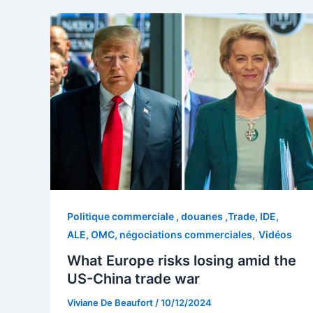
Politique commerciale , douanes ,Trade, IDE,
,
ALE, OMC, négociations commerciales
Vidéos
What Europe risks losing amid the
US-China trade war
Viviane De Beaufort
/
10/12/2024