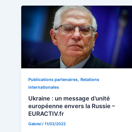
,
Publications partenaires
Relations
internationales
Ukraine : un message d’unité
européenne envers la Russie –
EURACTIV.fr
Gabriel
/
11/02/2022