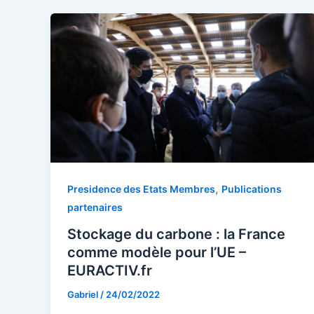
,
Presidence des Etats Membres
Publications
partenaires
Stockage du carbone : la France
comme modèle pour l’UE –
EURACTIV.fr
Gabriel
/
24/02/2022