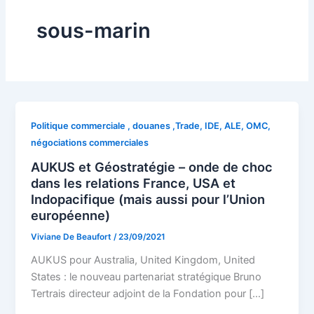
sous-marin
Politique commerciale , douanes ,Trade, IDE, ALE, OMC,
négociations commerciales
AUKUS et Géostratégie – onde de choc
dans les relations France, USA et
Indopacifique (mais aussi pour l’Union
européenne)
Viviane De Beaufort
/
23/09/2021
AUKUS pour Australia, United Kingdom, United
States : le nouveau partenariat stratégique Bruno
Tertrais directeur adjoint de la Fondation pour […]