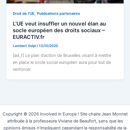
,
Droit de l'UE
Publications partenaires
L’UE veut insuffler un nouvel élan au
socle européen des droits sociaux –
EURACTIV.fr
Lambert Volpi
/
13/10/2020
[ad_1] Le plan d’action de Bruxelles visant à mettre
en place le socle social européen aura pour but de
renforcer
Copyright © 2026 Involved in Europe ! Site chaire Jean Monnet
attribuée à la professeure Viviane de Beaufort, sans que les
opinions émises n'impliquent cependant la responsabilité de la