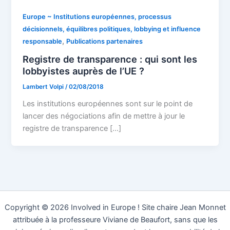
Europe ~ Institutions européennes, processus
décisionnels, équilibres politiques, lobbying et influence
,
responsable
Publications partenaires
Registre de transparence : qui sont les
lobbyistes auprès de l’UE ?
Lambert Volpi
/
02/08/2018
Les institutions européennes sont sur le point de
lancer des négociations afin de mettre à jour le
registre de transparence […]
Copyright © 2026 Involved in Europe ! Site chaire Jean Monnet
attribuée à la professeure Viviane de Beaufort, sans que les