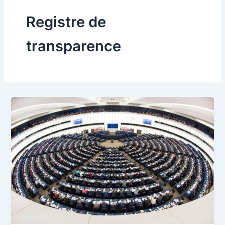
Registre de
transparence