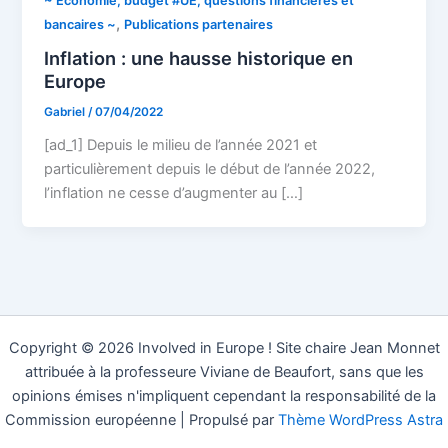
~ Economie, budget #UE, questions financières et
,
bancaires ~
Publications partenaires
Inflation : une hausse historique en
Europe
Gabriel
/
07/04/2022
[ad_1] Depuis le milieu de l’année 2021 et
particulièrement depuis le début de l’année 2022,
l’inflation ne cesse d’augmenter au […]
Copyright © 2026 Involved in Europe ! Site chaire Jean Monnet
attribuée à la professeure Viviane de Beaufort, sans que les
opinions émises n'impliquent cependant la responsabilité de la
Commission européenne | Propulsé par
Thème WordPress Astra