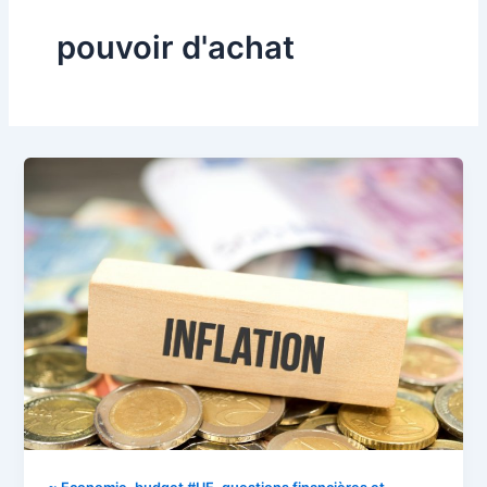
pouvoir d'achat