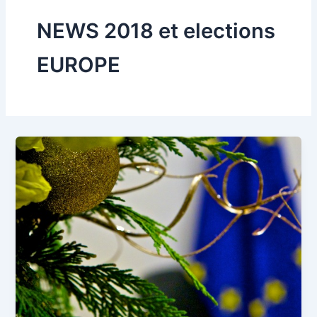
NEWS 2018 et elections
EUROPE