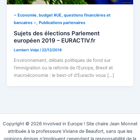
~ Economie, budget #UE, questions financières et
,
bancaires ~
Publications partenaires
Sujets des élections Parlement
européen 2019 – EURACTIV.fr
Lambert Volpi
/
22/12/2018
Environnement, débats politiques de fond sur
l’immigration ou la refonte de l’Europe, Brexit et
macroéconomie : le best-of d’Euractiv vous […]
Copyright © 2026 Involved in Europe ! Site chaire Jean Monnet
attribuée à la professeure Viviane de Beaufort, sans que les
opinions émises n'impliquent cependant la responsabilité de la