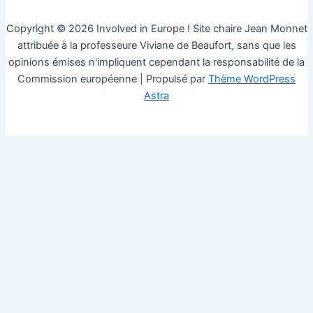
Copyright © 2026 Involved in Europe ! Site chaire Jean Monnet
attribuée à la professeure Viviane de Beaufort, sans que les
opinions émises n'impliquent cependant la responsabilité de la
Commission européenne | Propulsé par
Thème WordPress
Astra