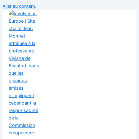
Aller au contenu