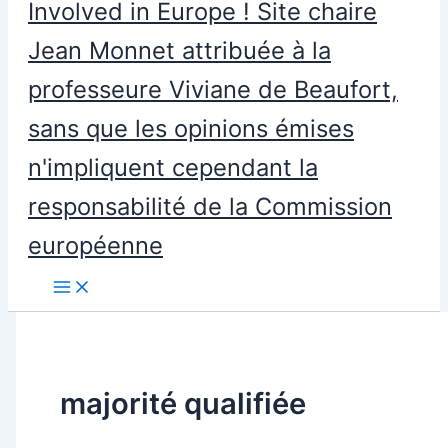
Involved in Europe ! Site chaire
Jean Monnet attribuée à la
professeure Viviane de Beaufort,
sans que les opinions émises
n'impliquent cependant la
responsabilité de la Commission
européenne
majorité qualifiée