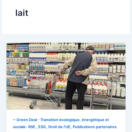
lait
~ Green Deal - Transition écologique, énergétique et
,
,
sociale- RSE , ESG
Droit de l'UE
Publications partenaires