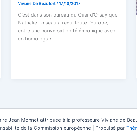
Viviane De Beaufort
/
17/10/2017
C’est dans son bureau du Quai d’Orsay que
Nathalie Loiseau a reçu Toute l’Europe,
entre une conversation téléphonique avec
un homologue
ire Jean Monnet attribuée à la professeure Viviane de Beau
nsabilité de la Commission européenne | Propulsé par
Thèm