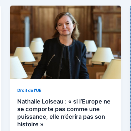
Droit de l'UE
Nathalie Loiseau : « si l’Europe ne
se comporte pas comme une
puissance, elle n’écrira pas son
histoire »