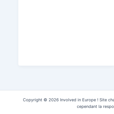
Copyright © 2026 Involved in Europe ! Site cha
cependant la respo