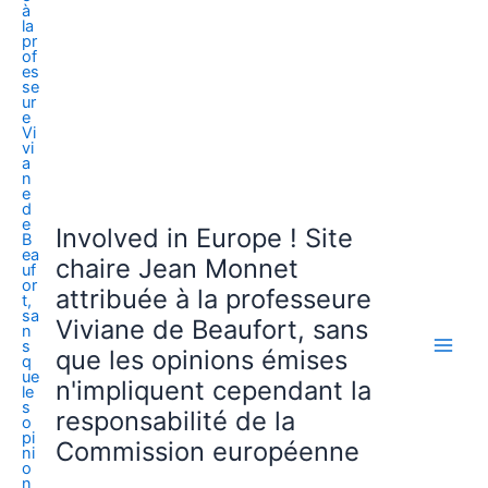
Involved in Europe ! Site
chaire Jean Monnet
attribuée à la professeure
Viviane de Beaufort, sans
que les opinions émises
n'impliquent cependant la
responsabilité de la
Commission européenne