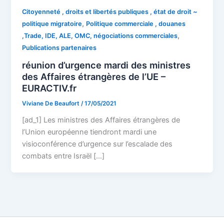
Citoyenneté , droits et libertés publiques , état de droit ~
,
politique migratoire
Politique commerciale , douanes
,
,Trade, IDE, ALE, OMC, négociations commerciales
Publications partenaires
réunion d’urgence mardi des ministres
des Affaires étrangères de l’UE –
EURACTIV.fr
Viviane De Beaufort
/
17/05/2021
[ad_1] Les ministres des Affaires étrangères de
l’Union européenne tiendront mardi une
visioconférence d’urgence sur l’escalade des
combats entre Israël […]