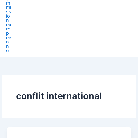
conflit international