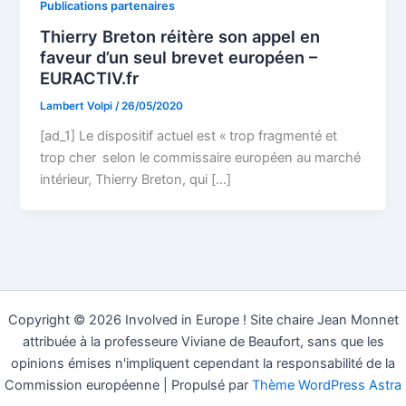
Publications partenaires
Thierry Breton réitère son appel en
faveur d’un seul brevet européen –
EURACTIV.fr
Lambert Volpi
/
26/05/2020
[ad_1] Le dispositif actuel est « trop fragmenté et
trop cher selon le commissaire européen au marché
intérieur, Thierry Breton, qui […]
Copyright © 2026 Involved in Europe ! Site chaire Jean Monnet
attribuée à la professeure Viviane de Beaufort, sans que les
opinions émises n'impliquent cependant la responsabilité de la
Commission européenne | Propulsé par
Thème WordPress Astra