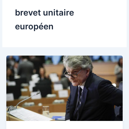
brevet unitaire
européen